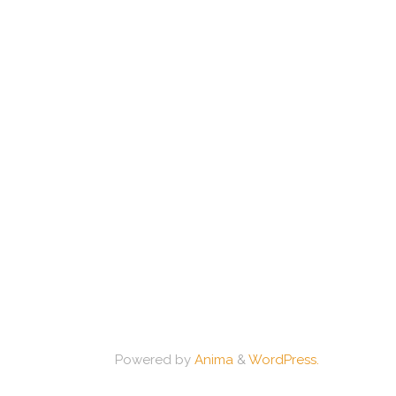
Powered by
Anima
&
WordPress.