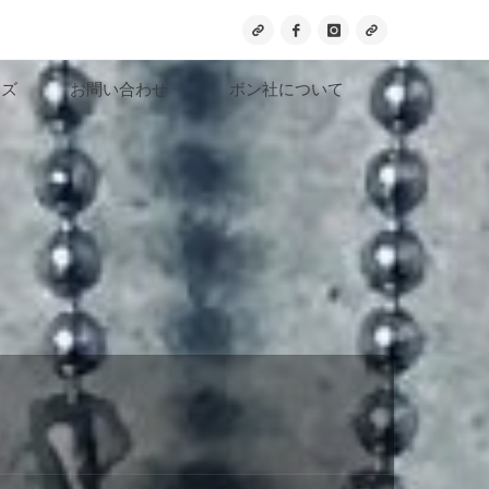
ッズ
お問い合わせ
ボン社について