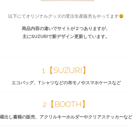
以下にてオリジナルグッズの受注生産販売もやってます
商品内容の違いでサイトが２つありますが、
主にSUZURIで新デザイン更新しています。
1【SUZURI】
エコバッグ、Tシャツなどの布モノやスマホケースなど
2【BOOTH】
蔵出し書籍の販売、アクリルキーホルダーやクリアステッカーな