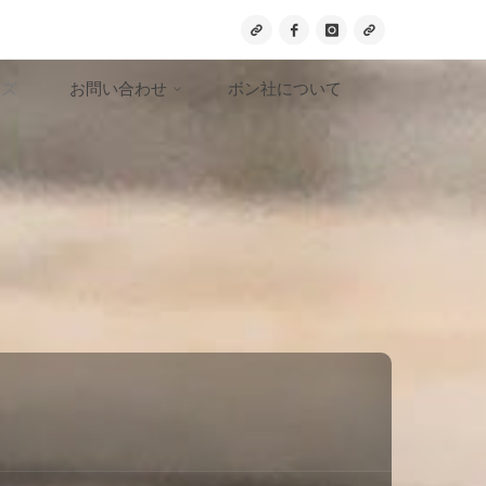
ッズ
お問い合わせ
ボン社について