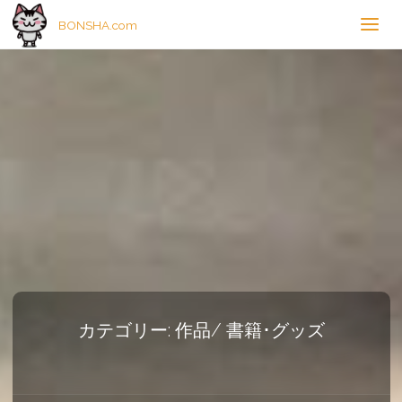
BONSHA.com
カテゴリー:
作品/ 書籍･グッズ