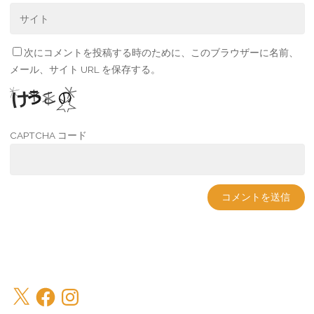
次にコメントを投稿する時のために、このブラウザーに名前、
メール、サイト URL を保存する。
CAPTCHA コード
X
Facebook
Instagram