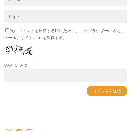
次にコメントを投稿する時のために、このブラウザーに名前、
メール、サイト URL を保存する。
CAPTCHA コード
X
Facebook
Instagram