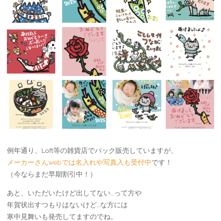
例年通り、Loft等の雑貨店でパック販売していますが、
メーカーさんwebでは名入れや写真入も受付中
です！
（今ならまだ早期割引中！）
あと、いただいたけど出してない…って方や
年賀状出すつもりはないけど…な方には
寒中見舞いも発売してますのでね。