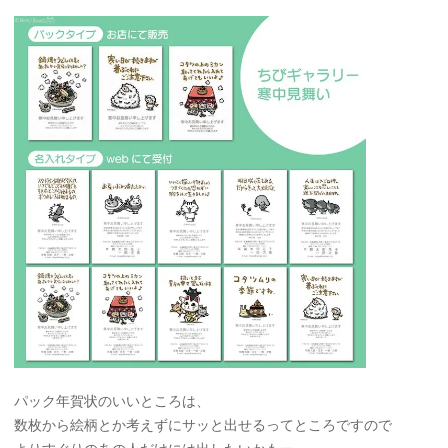
パック年賀状のいいところは、
数枚から絵柄とか考えずにサッと出せるってところですので